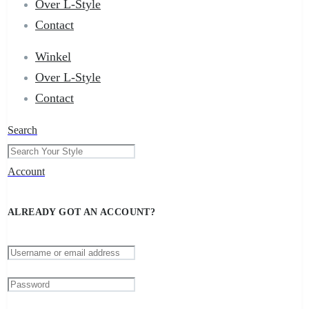
Over L-Style
Contact
Winkel
Over L-Style
Contact
Search
Account
ALREADY GOT AN ACCOUNT?