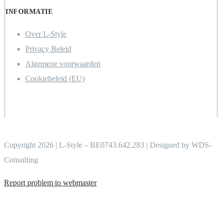
INFORMATIE
Over L-Style
Privacy Beleid
Algemene voorwaarden
Cookiebeleid (EU)
Copyright 2026 | L-Style – BE0743.642.283 | Designed by WDS-
Consulting
Report problem to webmaster