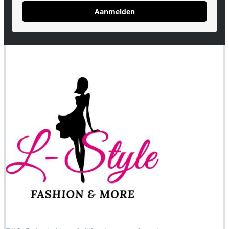
Aanmelden