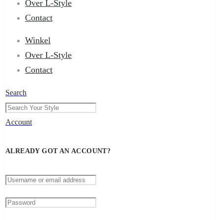
Over L-Style
Contact
Winkel
Over L-Style
Contact
Search
Account
ALREADY GOT AN ACCOUNT?