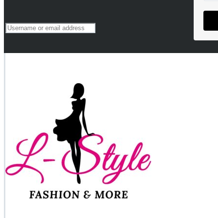
Lost your password?