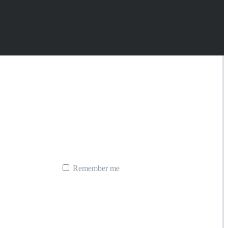
Remember me