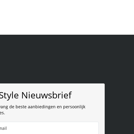
Style Nieuwsbrief
ang de beste aanbiedingen en persoonlijk
es.