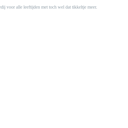
j voor alle leeftijden met toch wel dat tikkeltje meer.