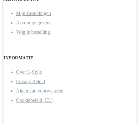
Mijn Bestellingen
Accountgegevens
Volg je bestelling
INFORMATIE
Over L-Style
Privacy Beleid
Algemene voorwaarden
Cookiebeleid (EU)