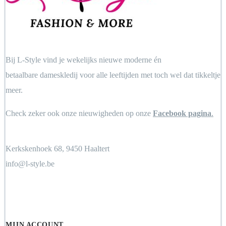
Bij L-Style vind je wekelijks nieuwe moderne én
betaalbare dameskledij voor alle leeftijden met toch wel dat tikkeltje
meer.
Check zeker ook onze nieuwigheden op onze
Facebook pagina
.
Kerkskenhoek 68, 9450 Haaltert
info@l-style.be
Locate Store
MIJN ACCOUNT