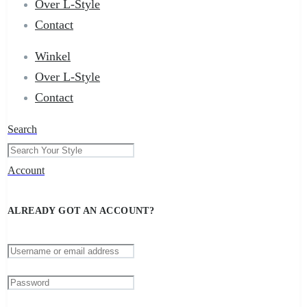
Over L-Style
Contact
Winkel
Over L-Style
Contact
Search
Account
ALREADY GOT AN ACCOUNT?