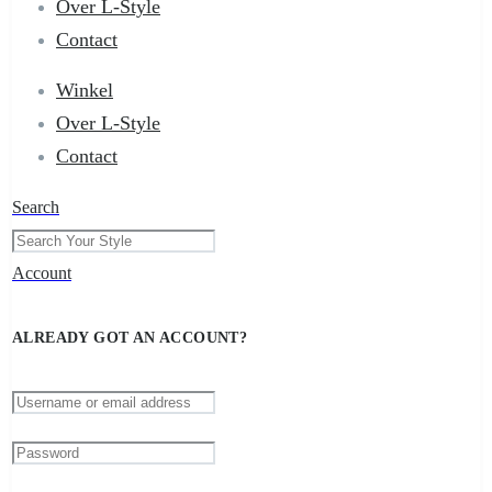
Over L-Style
Contact
Winkel
Over L-Style
Contact
Search
Account
ALREADY GOT AN ACCOUNT?