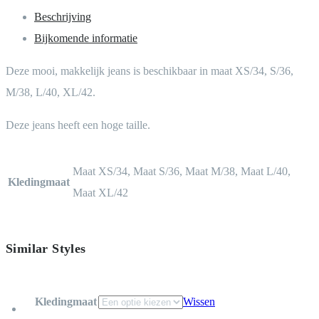
Beschrijving
Bijkomende informatie
Deze mooi, makkelijk jeans is beschikbaar in maat XS/34, S/36,
M/38, L/40, XL/42.
Deze jeans heeft een hoge taille.
Maat XS/34, Maat S/36, Maat M/38, Maat L/40,
Kledingmaat
Maat XL/42
Similar Styles
Kledingmaat
Wissen