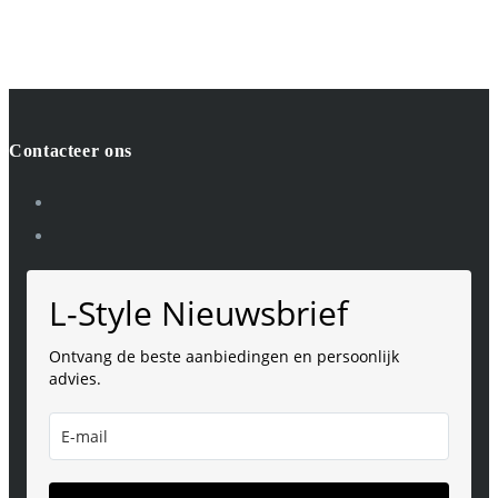
Contacteer ons
L-Style Nieuwsbrief
Ontvang de beste aanbiedingen en persoonlijk
advies.